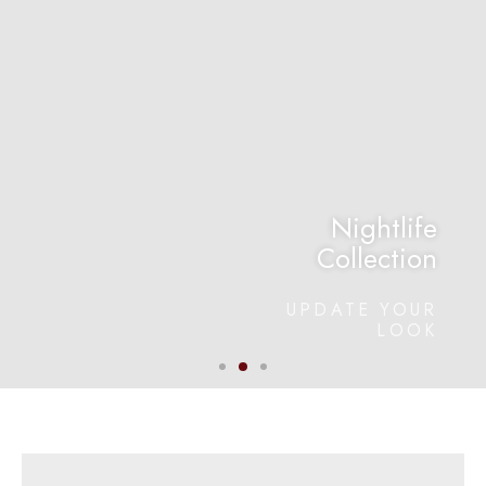
Nightlife
Collection
UPDATE YOUR
LOOK