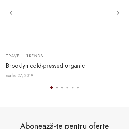
TRAVEL
TRENDS
Brooklyn cold-pressed organic
aprilie 27, 2019
Abonează-te pentru oferte