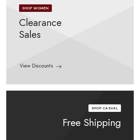
SHOP WOMEN
Clearance
Sales
View Discounts
SHOP CASUAL
Free Shipping