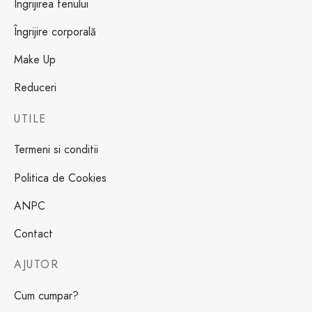
Îngrijirea tenului
Îngrijire corporală
Make Up
Reduceri
UTILE
Termeni si conditii
Politica de Cookies
ANPC
Contact
AJUTOR
Cum cumpar?