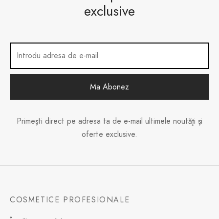
exclusive
Primeşti direct pe adresa ta de e-mail ultimele noutăţi şi
oferte exclusive.
COSMETICE PROFESIONALE