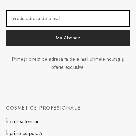
Primeşti direct pe adresa ta de e-mail ultimele noutăţi şi
oferte exclusive.
COSMETICE PROFESIONALE
Îngrijirea tenului
Îngrijire corporală