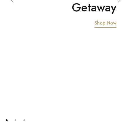
Getaway
Shop Now