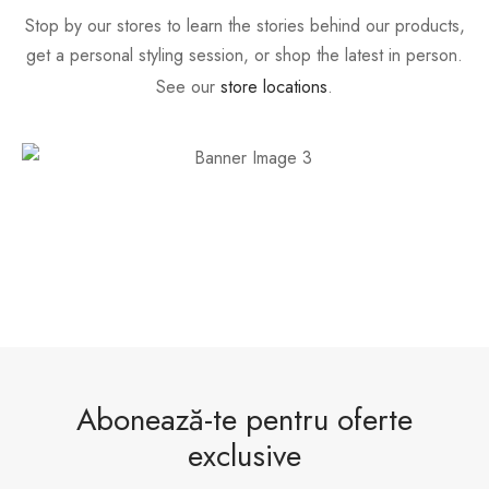
Stop by our stores to learn the stories behind our products,
get a personal styling session, or shop the latest in person.
See our
store locations
.
Abonează-te pentru oferte
exclusive