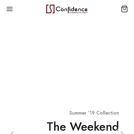
Summer '19 Collection
The Weekend