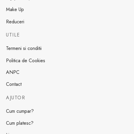
Make Up
Reduceri
UTILE
Termeni si conditii
Politica de Cookies
ANPC
Contact
AJUTOR
Cum cumpar?
Cum platesc?