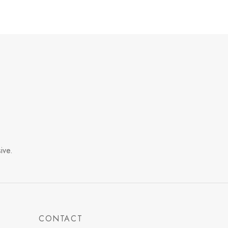
ive.
CONTACT