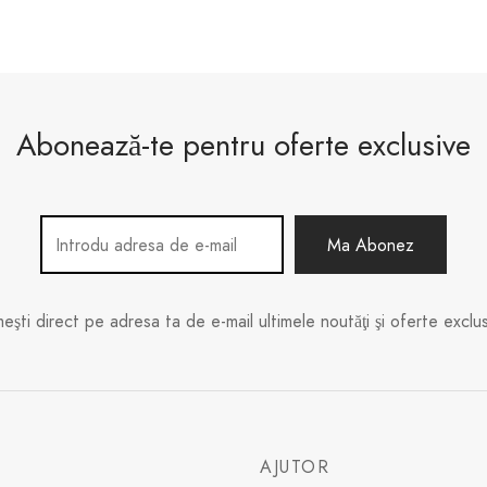
Abonează-te pentru oferte exclusive
meşti direct pe adresa ta de e-mail ultimele noutăţi şi oferte exclus
E
AJUTOR