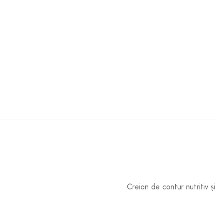
Creion de contur nutritiv și