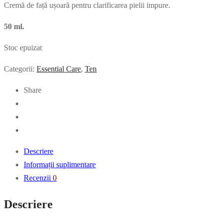
Cremă de față ușoară pentru clarificarea pielii impure.
50 ml.
Stoc epuizat
Categorii:
Essential Care
,
Ten
Share
Descriere
Informații suplimentare
Recenzii
0
Descriere