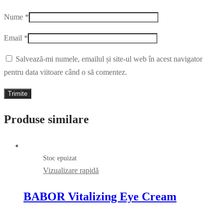
Nume
*
Email
*
Salvează-mi numele, emailul și site-ul web în acest navigator
pentru data viitoare când o să comentez.
Produse similare
Stoc epuizat
Vizualizare rapidă
BABOR Vitalizing Eye Cream