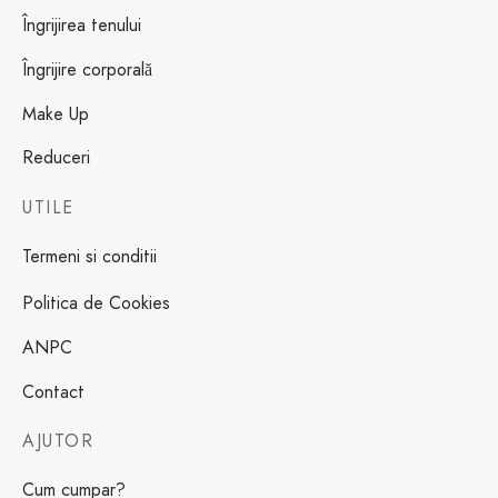
Îngrijirea tenului
Îngrijire corporală
Make Up
Reduceri
UTILE
Termeni si conditii
Politica de Cookies
ANPC
Contact
AJUTOR
Cum cumpar?