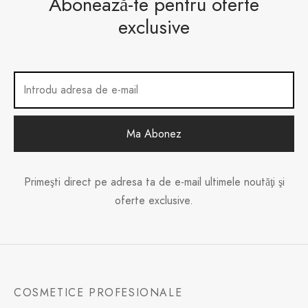
Abonează-te pentru oferte
exclusive
Primeşti direct pe adresa ta de e-mail ultimele noutăţi şi
oferte exclusive.
COSMETICE PROFESIONALE