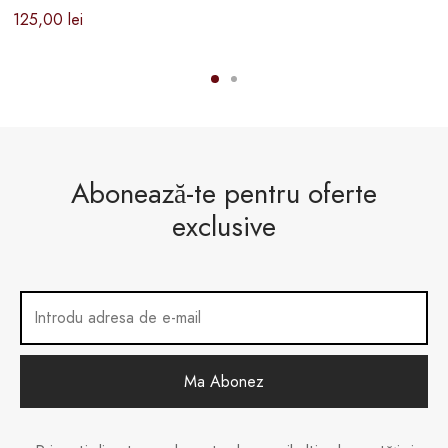
125,00
lei
Abonează-te pentru oferte
exclusive