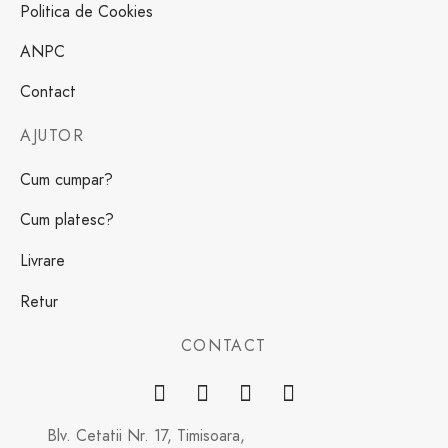
Politica de Cookies
ANPC
Contact
AJUTOR
Cum cumpar?
Cum platesc?
Livrare
Retur
CONTACT
Blv. Cetatii Nr. 17, Timisoara,